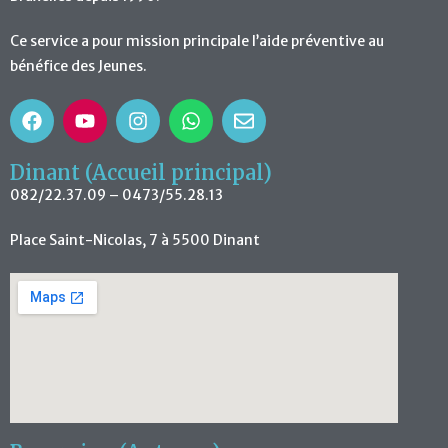
Ce service a pour mission principale l’aide préventive au
bénéfice des Jeunes.
Dinant (Accueil principal)
082/22.37.09 – 0473/55.28.13
Place Saint-Nicolas, 7 à 5500 Dinant