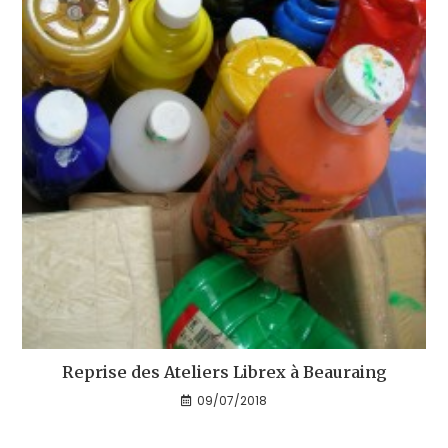
Reprise des Ateliers Librex à Beauraing
09/07/2018