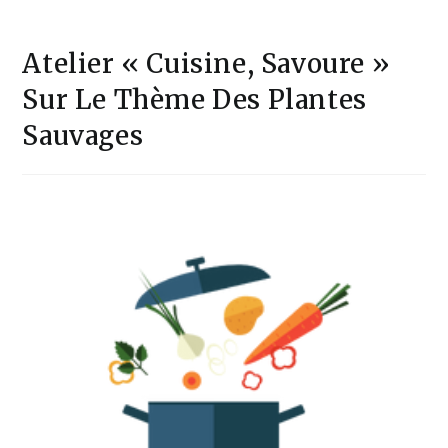
Atelier « Cuisine, Savoure »
Sur Le Thème Des Plantes
Sauvages