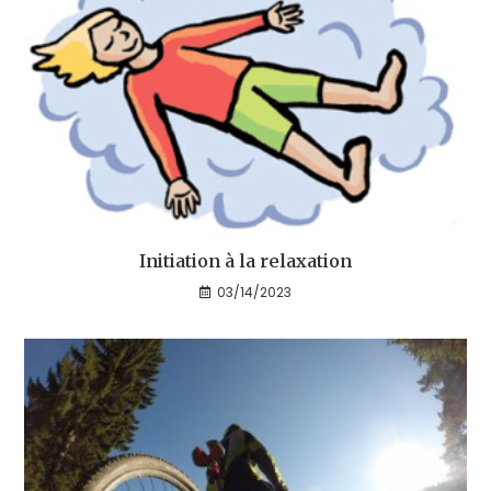
Initiation à la relaxation
03/14/2023