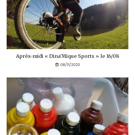
Après-midi « Dina’Mique Sports » le 16/08
08/11/2023