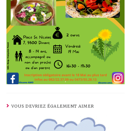
VOUS DEVRIEZ ÉGALEMENT AIMER