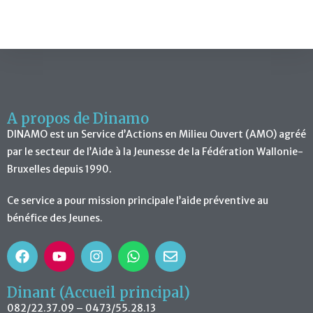
A propos de Dinamo
DINAMO est un Service d’Actions en Milieu Ouvert (AMO) agréé
par le secteur de l’Aide à la Jeunesse de la Fédération Wallonie-
Bruxelles depuis 1990.
Ce service a pour mission principale l’aide préventive au
bénéfice des Jeunes.
Dinant (Accueil principal)
082/22.37.09 – 0473/55.28.13