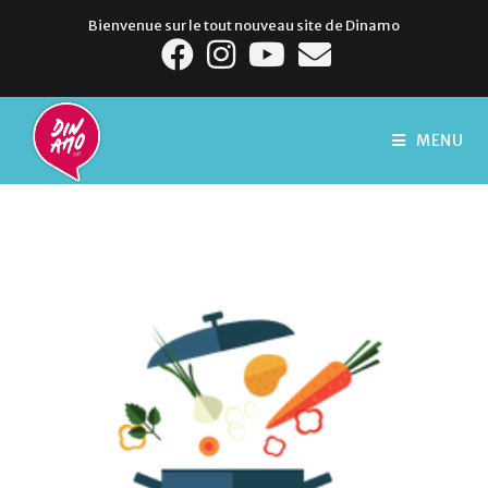
Bienvenue sur le tout nouveau site de Dinamo
MENU