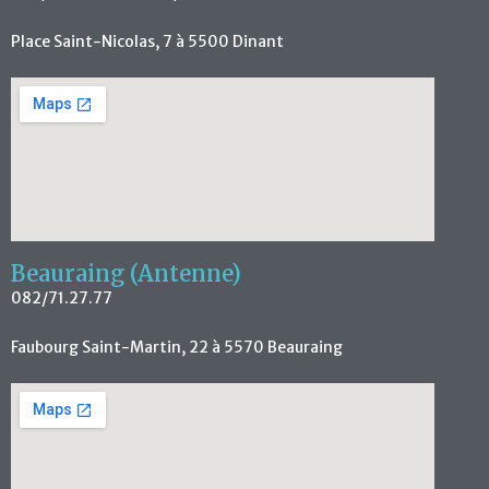
Place Saint-Nicolas, 7 à 5500 Dinant
Beauraing (Antenne)
082/71.27.77
Faubourg Saint-Martin, 22 à 5570 Beauraing