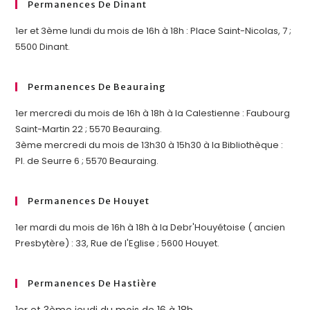
Permanences De Dinant
1er et 3ème lundi du mois de 16h à 18h : Place Saint-Nicolas, 7 ;
5500 Dinant.
Permanences De Beauraing
1er mercredi du mois de 16h à 18h à la Calestienne : Faubourg
Saint-Martin 22 ; 5570 Beauraing.
3ème mercredi du mois de 13h30 à 15h30 à la Bibliothèque :
Pl. de Seurre 6 ; 5570 Beauraing.
Permanences De Houyet
1er mardi du mois de 16h à 18h à la Debr'Houyétoise ( ancien
Presbytère) : 33, Rue de l'Eglise ; 5600 Houyet.
Permanences De Hastière