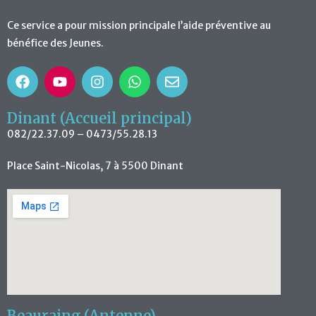
Ce service a pour mission principale l’aide préventive au
bénéfice des Jeunes.
Dinant (Accueil principal)
082/22.37.09 – 0473/55.28.13
Place Saint-Nicolas, 7 à 5500 Dinant
Beauraing (Antenne)