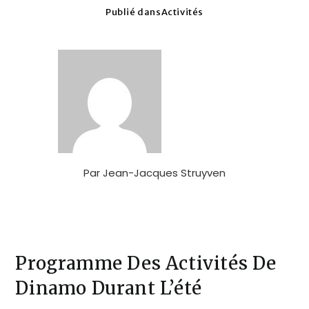
Publié dans
Activités
Par
Jean-Jacques Struyven
Programme Des Activités De
Dinamo Durant L’été