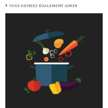
VOUS DEVRIEZ ÉGALEMENT AIMER