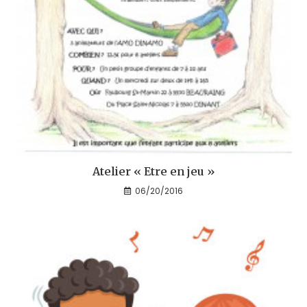
Atelier « Etre en jeu »
06/20/2016