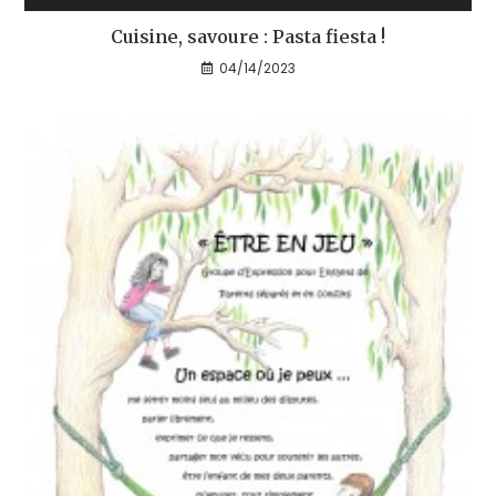
Cuisine, savoure : Pasta fiesta !
04/14/2023