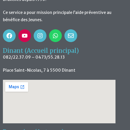
Ce service a pour mission principale l’aide préventive au
bénéfice des Jeunes.
Dinant (Accueil principal)
082/22.37.09 – 0473/55.28.13
Place Saint-Nicolas, 7 à 5500 Dinant