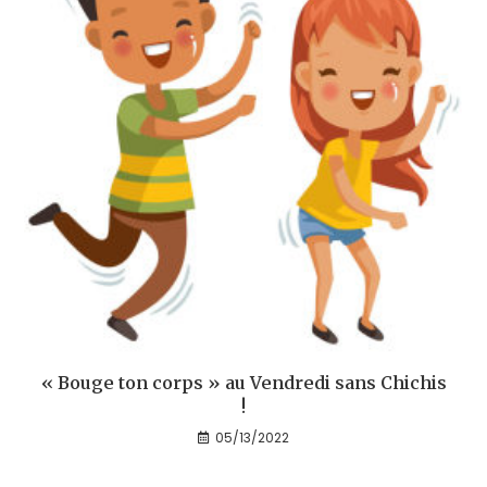
« Bouge ton corps » au Vendredi sans Chichis
!
05/13/2022