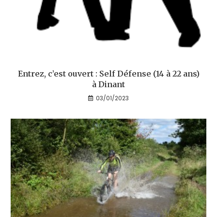
Entrez, c’est ouvert : Self Défense (14 à 22 ans)
à Dinant
03/01/2023