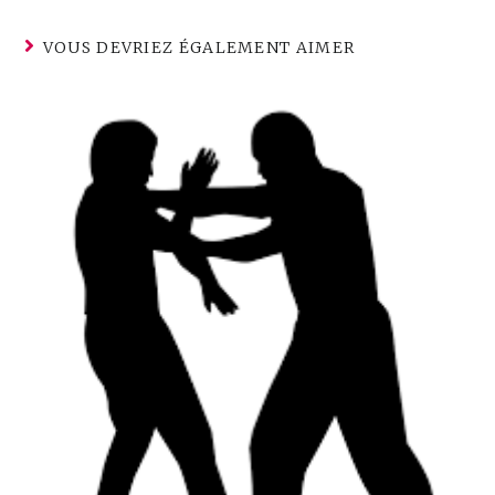
VOUS DEVRIEZ ÉGALEMENT AIMER