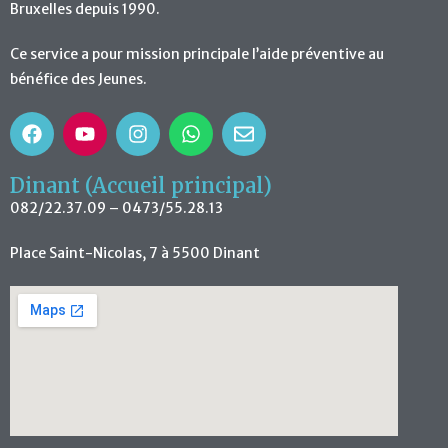
Bruxelles depuis 1990.
Ce service a pour mission principale l’aide préventive au
bénéfice des Jeunes.
Dinant (Accueil principal)
082/22.37.09 – 0473/55.28.13
Place Saint-Nicolas, 7 à 5500 Dinant