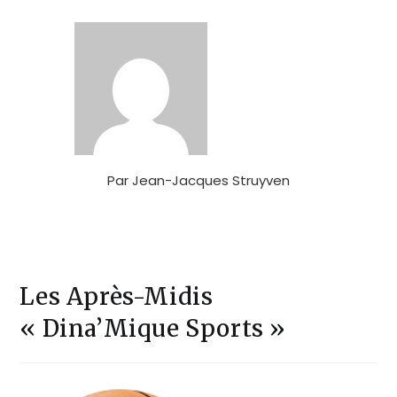
Par
Jean-Jacques Struyven
Les Après-Midis
« Dina’Mique Sports »