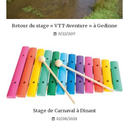
Retour du stage « VTT-Aventure » à Gedinne
11/22/2017
Stage de Carnaval à Dinant
02/06/2023