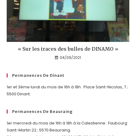
« Sur les traces des bulles de DINAMO »
04/09/2021
Permanences De Dinant
1er et 3ème lundi du mois de 16h à 18h : Place Saint-Nicolas, 7 ;
5500 Dinant.
Permanences De Beauraing
1er mercredi du mois de 16h à 18h à la Calestienne : Faubourg
Saint-Martin 22 ; 5570 Beauraing.