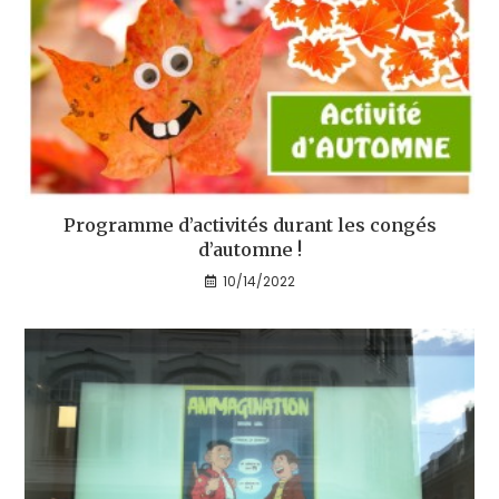
Programme d’activités durant les congés
d’automne !
10/14/2022