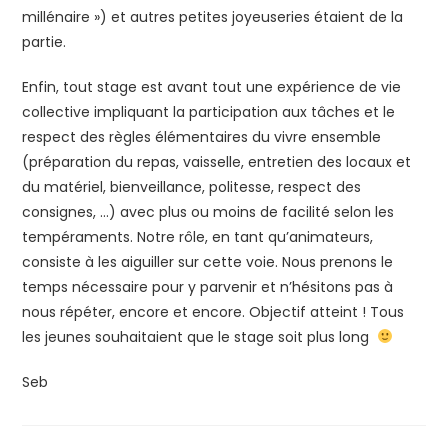
millénaire ») et autres petites joyeuseries étaient de la
partie.
Enfin, tout stage est avant tout une expérience de vie
collective impliquant la participation aux tâches et le
respect des règles élémentaires du vivre ensemble
(préparation du repas, vaisselle, entretien des locaux et
du matériel, bienveillance, politesse, respect des
consignes, …) avec plus ou moins de facilité selon les
tempéraments. Notre rôle, en tant qu’animateurs,
consiste à les aiguiller sur cette voie. Nous prenons le
temps nécessaire pour y parvenir et n’hésitons pas à
nous répéter, encore et encore. Objectif atteint ! Tous
les jeunes souhaitaient que le stage soit plus long
Seb