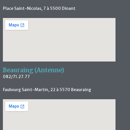
Place Saint-Nicolas, 7 à 5500 Dinant
Beauraing (Antenne)
082/71.27.77
Faubourg Saint-Martin, 22 à 5570 Beauraing