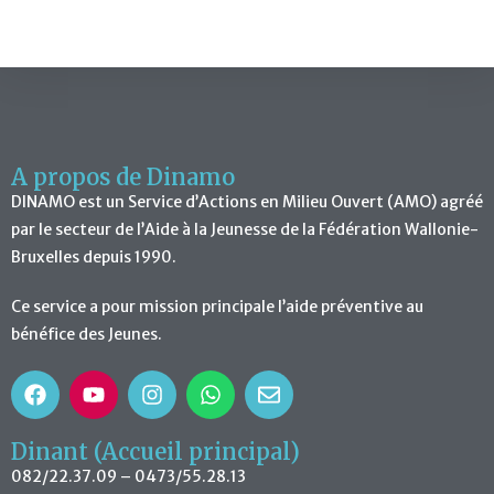
A propos de Dinamo
DINAMO est un Service d’Actions en Milieu Ouvert (AMO) agréé
par le secteur de l’Aide à la Jeunesse de la Fédération Wallonie-
Bruxelles depuis 1990.
Ce service a pour mission principale l’aide préventive au
bénéfice des Jeunes.
Dinant (Accueil principal)
082/22.37.09 – 0473/55.28.13