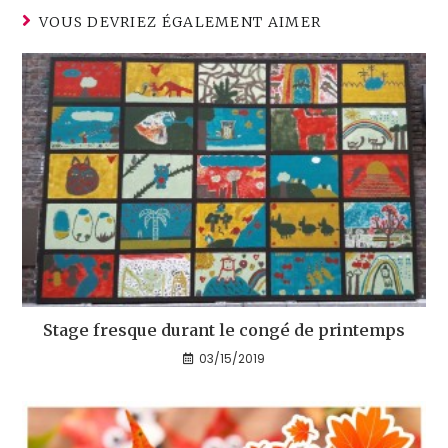
VOUS DEVRIEZ ÉGALEMENT AIMER
Stage fresque durant le congé de printemps
03/15/2019