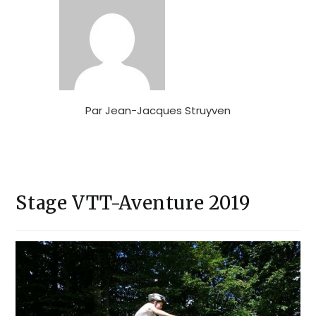
Par
Jean-Jacques Struyven
Stage VTT-Aventure 2019