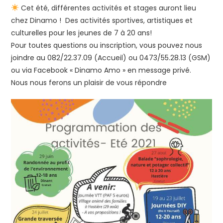
Cet été, différentes activités et stages auront lieu
chez Dinamo ! Des activités sportives, artistiques et
culturelles pour les jeunes de 7 à 20 ans!
Pour toutes questions ou inscription, vous pouvez nous
joindre au 082/22.37.09 (Accueil) ou 0473/55.28.13 (GSM)
ou via Facebook « Dinamo Amo » en message privé.
Nous nous ferons un plaisir de vous répondre