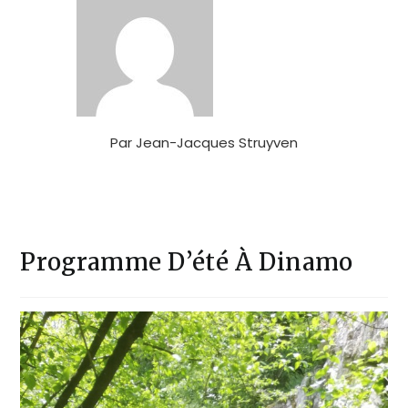
Par
Jean-Jacques Struyven
Programme D’été À Dinamo