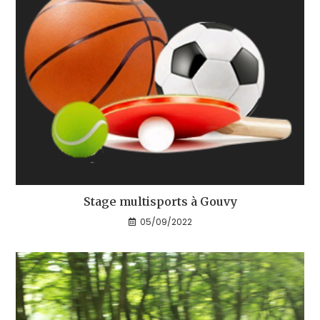
Stage multisports à Gouvy
05/09/2022