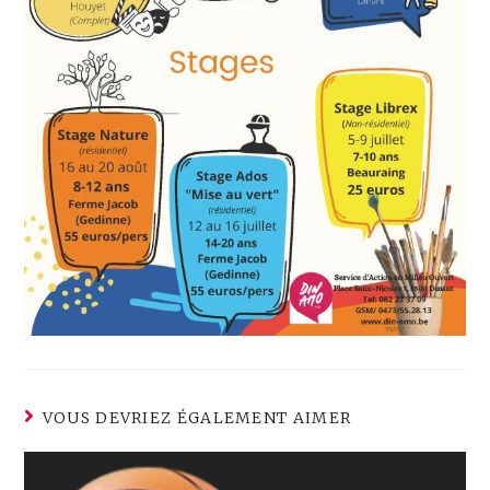
VOUS DEVRIEZ ÉGALEMENT AIMER