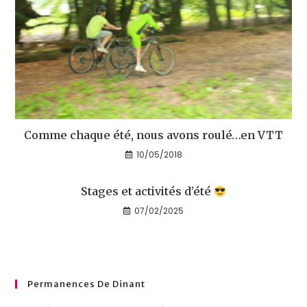
Comme chaque été, nous avons roulé…en VTT
10/05/2018
Stages et activités d’été
07/02/2025
Permanences De Dinant