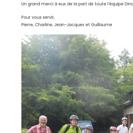
Un grand merci à eux de la part de toute l’équipe Din
Pour vous servir,
Pierre, Charline, Jean-Jacques et Guillaume