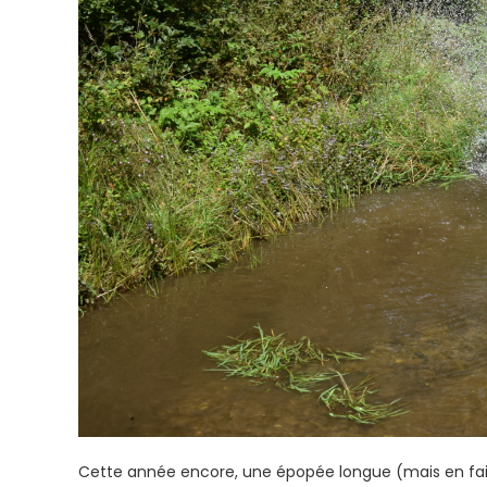
Cette année encore, une épopée longue (mais en fait b