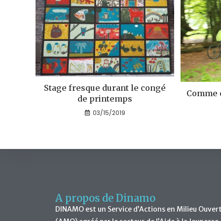
Stage fresque durant le congé
Comme c
de printemps
03/15/2019
A propos de Dinamo
DINAMO est un Service d’Actions en Milieu Ouver