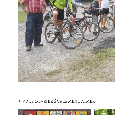
VOUS DEVRIEZ ÉGALEMENT AIMER