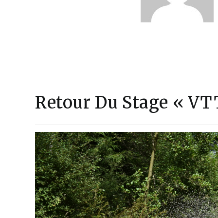
Retour Du Stage « VT