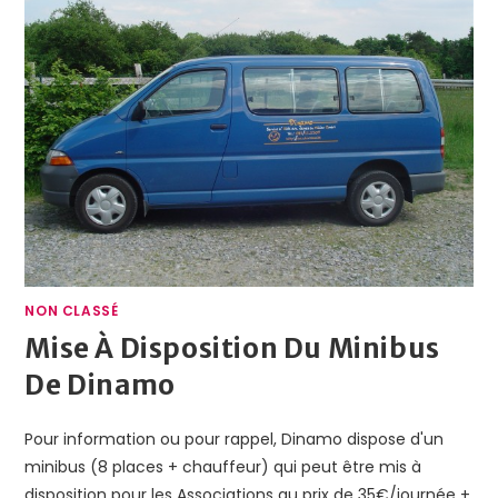
NON CLASSÉ
Mise À Disposition Du Minibus
De Dinamo
Pour information ou pour rappel, Dinamo dispose d'un
minibus (8 places + chauffeur) qui peut être mis à
disposition pour les Associations au prix de 35€/journée +