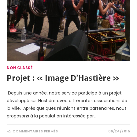
NON CLASSÉ
Projet : « Image D’Hastière »
Depuis une année, notre service participe à un projet
développé sur Hastière avec différentes associations de
la Ville. Après quelques réunions entre partenaires, nous
proposons à la population intéressée par…
COMMENTAIRES FERMÉS
06/24/2015