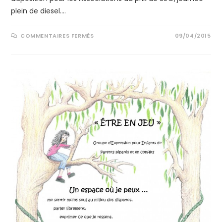
plein de diesel.…
COMMENTAIRES FERMÉS
09/04/2015