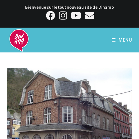
Bienvenue sur le tout nouveau site de Dinamo
MENU