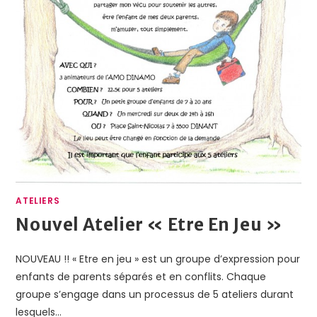
ATELIERS
Nouvel Atelier « Etre En Jeu »
NOUVEAU !! « Etre en jeu » est un groupe d’expression pour
enfants de parents séparés et en conflits. Chaque
groupe s’engage dans un processus de 5 ateliers durant
lesquels…