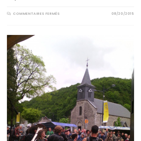
COMMENTAIRES FERMÉS
08/20/2015