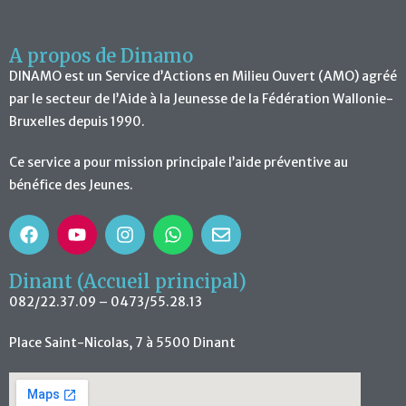
A propos de Dinamo
DINAMO est un Service d’Actions en Milieu Ouvert (AMO) agréé
par le secteur de l’Aide à la Jeunesse de la Fédération Wallonie-
Bruxelles depuis 1990.
Ce service a pour mission principale l’aide préventive au
bénéfice des Jeunes.
Dinant (Accueil principal)
082/22.37.09 – 0473/55.28.13
Place Saint-Nicolas, 7 à 5500 Dinant