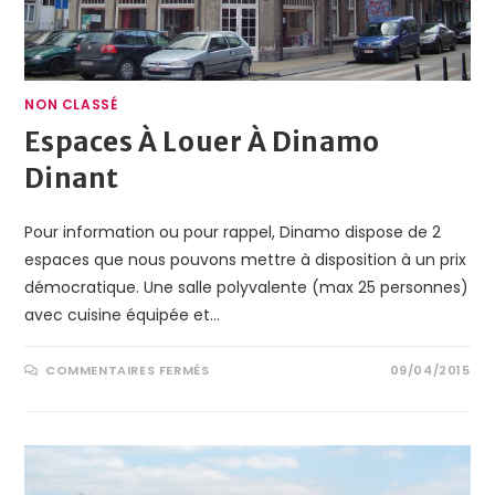
NON CLASSÉ
Espaces À Louer À Dinamo
Dinant
Pour information ou pour rappel, Dinamo dispose de 2
espaces que nous pouvons mettre à disposition à un prix
démocratique. Une salle polyvalente (max 25 personnes)
avec cuisine équipée et…
COMMENTAIRES FERMÉS
09/04/2015