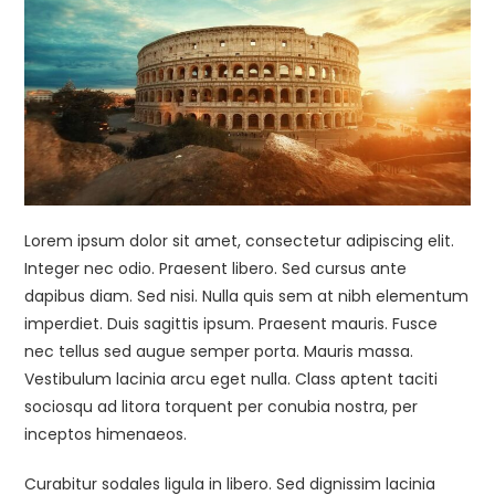
Lorem ipsum dolor sit amet, consectetur adipiscing elit.
Integer nec odio. Praesent libero. Sed cursus ante
dapibus diam. Sed nisi. Nulla quis sem at nibh elementum
imperdiet. Duis sagittis ipsum. Praesent mauris. Fusce
nec tellus sed augue semper porta. Mauris massa.
Vestibulum lacinia arcu eget nulla. Class aptent taciti
sociosqu ad litora torquent per conubia nostra, per
inceptos himenaeos.
Curabitur sodales ligula in libero. Sed dignissim lacinia