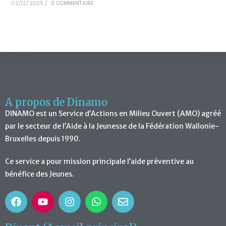
02/12/2025
/
0 COMMENTAIRE
A propos de Dinamo
DINAMO est un Service d’Actions en Milieu Ouvert (AMO) agréé
par le secteur de l’Aide à la Jeunesse de la Fédération Wallonie-
Bruxelles depuis 1990.
Ce service a pour mission principale l’aide préventive au
bénéfice des Jeunes.