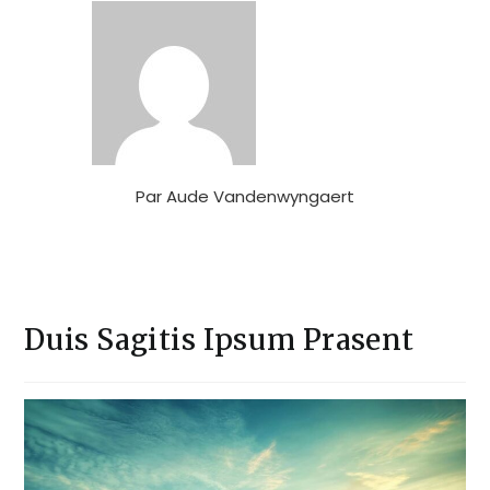
Par
Aude Vandenwyngaert
Duis Sagitis Ipsum Prasent