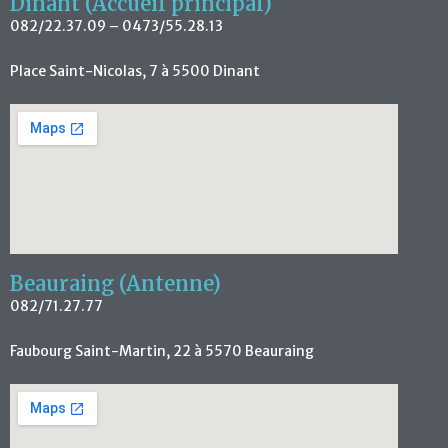
Dinant (Accueil principal)
082/22.37.09 – 0473/55.28.13
Place Saint-Nicolas, 7 à 5500 Dinant
Beauraing (Antenne)
082/71.27.77
Faubourg Saint-Martin, 22 à 5570 Beauraing