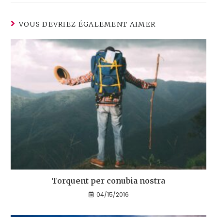
VOUS DEVRIEZ ÉGALEMENT AIMER
Torquent per conubia nostra
04/15/2016