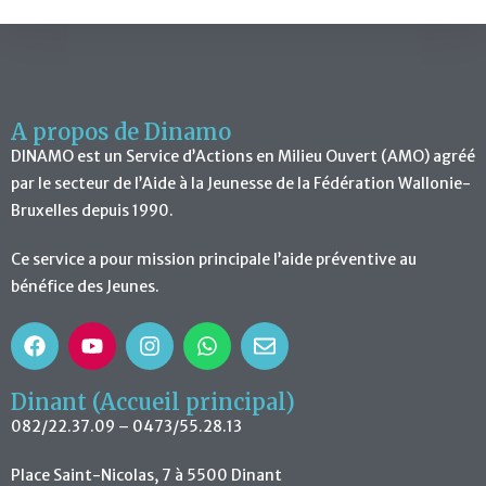
A propos de Dinamo
DINAMO est un Service d’Actions en Milieu Ouvert (AMO) agréé
par le secteur de l’Aide à la Jeunesse de la Fédération Wallonie-
Bruxelles depuis 1990.
Ce service a pour mission principale l’aide préventive au
bénéfice des Jeunes.
Dinant (Accueil principal)
082/22.37.09 – 0473/55.28.13
Place Saint-Nicolas, 7 à 5500 Dinant