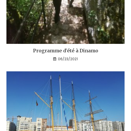
Programme d’été à Dinamo
06/23/2021