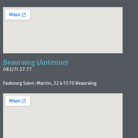
Beauraing (Antenne)
082/71.27.77
Faubourg Saint-Martin, 22 à 5570 Beauraing