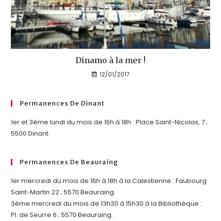
Dinamo à la mer !
12/01/2017
Permanences De Dinant
1er et 3ème lundi du mois de 16h à 18h : Place Saint-Nicolas, 7 ;
5500 Dinant.
Permanences De Beauraing
1er mercredi du mois de 16h à 18h à la Calestienne : Faubourg
Saint-Martin 22 ; 5570 Beauraing.
3ème mercredi du mois de 13h30 à 15h30 à la Bibliothèque :
Pl. de Seurre 6 ; 5570 Beauraing.