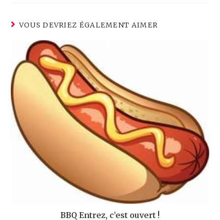
VOUS DEVRIEZ ÉGALEMENT AIMER
BBQ Entrez, c’est ouvert !