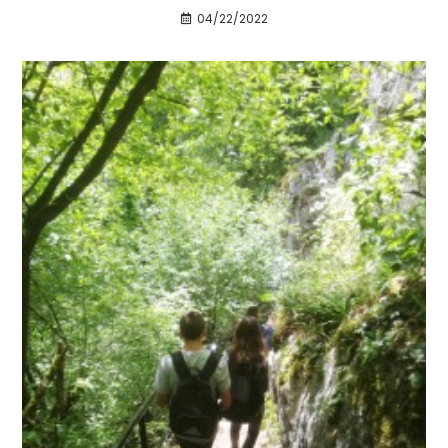
04/22/2022