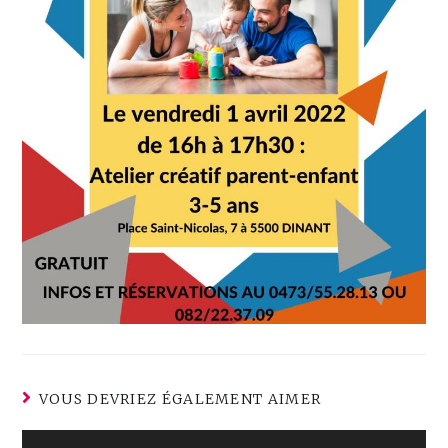
VOUS DEVRIEZ ÉGALEMENT AIMER