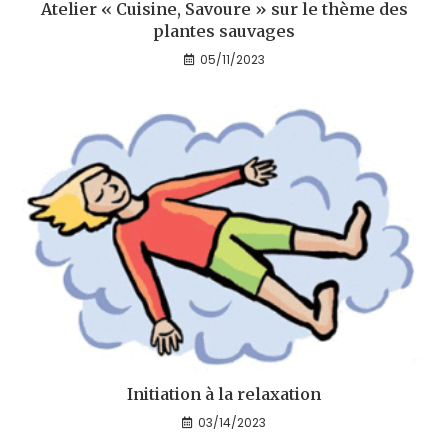
Atelier « Cuisine, Savoure » sur le thème des
plantes sauvages
05/11/2023
Initiation à la relaxation
03/14/2023