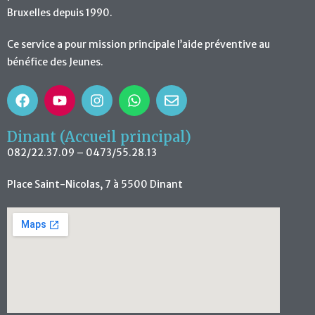
Bruxelles depuis 1990.
Ce service a pour mission principale l’aide préventive au
bénéfice des Jeunes.
Dinant (Accueil principal)
082/22.37.09 – 0473/55.28.13
Place Saint-Nicolas, 7 à 5500 Dinant