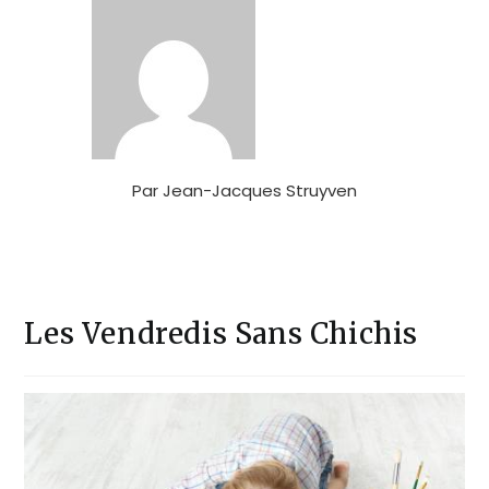
Par
Jean-Jacques Struyven
Les Vendredis Sans Chichis