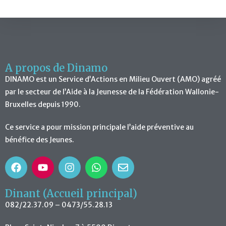
A propos de Dinamo
DINAMO est un Service d’Actions en Milieu Ouvert (AMO) agréé
par le secteur de l’Aide à la Jeunesse de la Fédération Wallonie-
Bruxelles depuis 1990.
Ce service a pour mission principale l’aide préventive au
bénéfice des Jeunes.
Dinant (Accueil principal)
082/22.37.09 – 0473/55.28.13