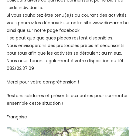
collectifs divers ou qui nous connaissent par le biais de
l’aide individuelle.
Si vous souhaitez être tenu(e)s au courant des activités,
vous pourrez les découvrir sur notre site www.din-amo.be
ainsi que sur notre page facebook.
Il se peut que quelques places restent disponibles.
Nous envisagerons des protocoles précis et sécurisants
pour tous afin que les activités se déroulent au mieux.
Nous nous tenons également à votre disposition au tél
082/22.37.09
Merci pour votre compréhension !
Restons solidaires et présents aux autres pour surmonter
ensemble cette situation !
Françoise