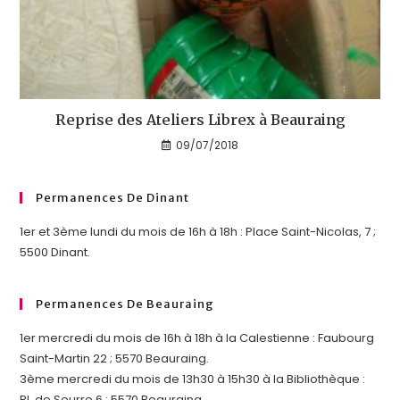
Reprise des Ateliers Librex à Beauraing
09/07/2018
Permanences De Dinant
1er et 3ème lundi du mois de 16h à 18h : Place Saint-Nicolas, 7 ;
5500 Dinant.
Permanences De Beauraing
1er mercredi du mois de 16h à 18h à la Calestienne : Faubourg
Saint-Martin 22 ; 5570 Beauraing.
3ème mercredi du mois de 13h30 à 15h30 à la Bibliothèque :
Pl. de Seurre 6 ; 5570 Beauraing.