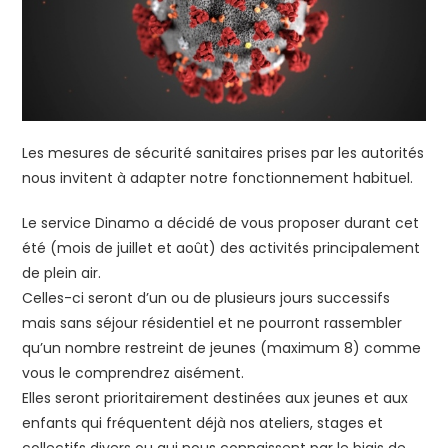
Les mesures de sécurité sanitaires prises par les autorités
nous invitent à adapter notre fonctionnement habituel.
Le service Dinamo a décidé de vous proposer durant cet
été (mois de juillet et août) des activités principalement
de plein air.
Celles-ci seront d’un ou de plusieurs jours successifs
mais sans séjour résidentiel et ne pourront rassembler
qu’un nombre restreint de jeunes (maximum 8) comme
vous le comprendrez aisément.
Elles seront prioritairement destinées aux jeunes et aux
enfants qui fréquentent déjà nos ateliers, stages et