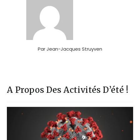
Par
Jean-Jacques Struyven
A Propos Des Activités D’été !