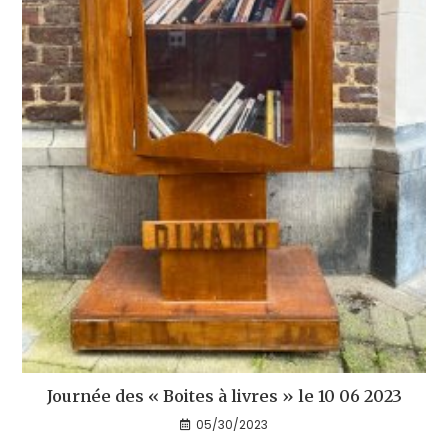
Journée des « Boites à livres » le 10 06 2023
05/30/2023