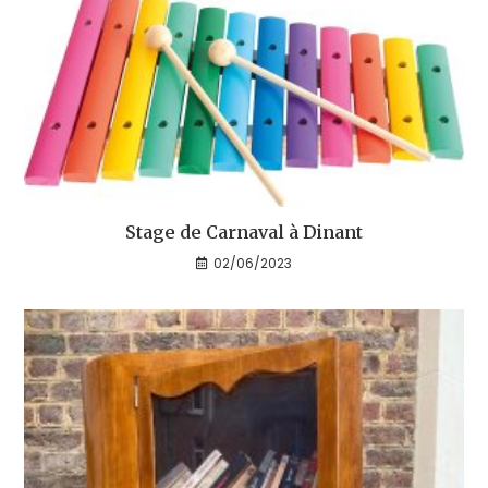
Stage de Carnaval à Dinant
02/06/2023