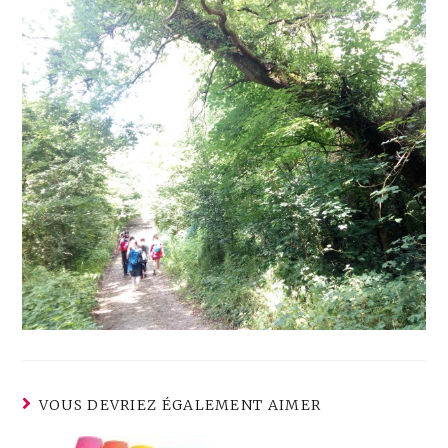
VOUS DEVRIEZ ÉGALEMENT AIMER