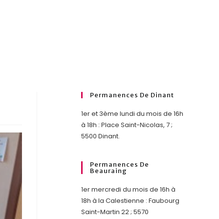
Permanences De Dinant
1er et 3ème lundi du mois de 16h
à 18h : Place Saint-Nicolas, 7 ;
5500 Dinant.
Permanences De
Beauraing
1er mercredi du mois de 16h à
18h à la Calestienne : Faubourg
Saint-Martin 22 ; 5570