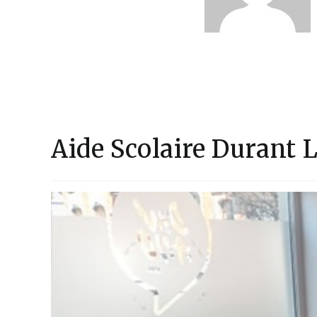
Aide Scolaire Durant