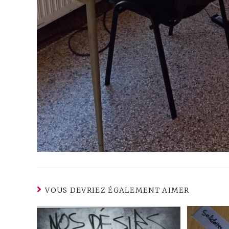
VOUS DEVRIEZ ÉGALEMENT AIMER