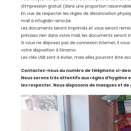
d’impression gratuit (dans une proportion raisonnable
En vue de respecter les règles de distanciation phys
mail à info@din-amo.be
Les documents seront imprimés et vous seront remis e
précisez rien dans votre mail, les documents seront i
Si vous ne disposez pas de connexion Internet, il vou
votre disposition à Dinamo.
Les clés USB sont à éviter, mais elles pourront être ac
Contactez-nous au numéro de téléphone ci-dess
Nous serons très attentifs aux règles d’hygiène
les respecter. Nous disposons de masques et de 