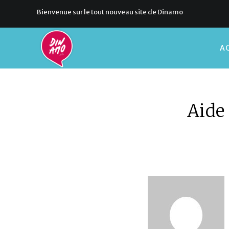
Bienvenue sur le tout nouveau site de Dinamo
AC
Aide