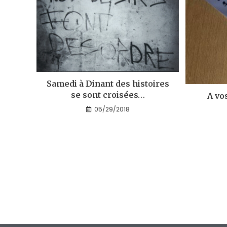
Samedi à Dinant des histoires
se sont croisées…
A vo
05/29/2018