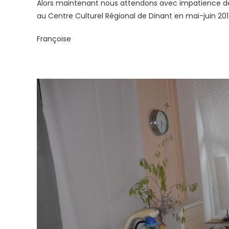
Alors maintenant nous attendons avec impatience de déc
au Centre Culturel Régional de Dinant en mai-juin 201
Françoise