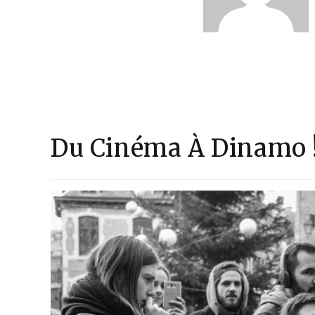
Du Cinéma À Dinamo 