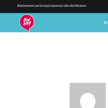
Bienvenue sur le tout nouveau site de Dinamo
AC