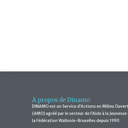
A propos de Dinamo
DINAMO est un Service d’Actions en Milieu Ouver
(AMO) agréé par le secteur de l’Aide à la Jeunesse
la Fédération Wallonie-Bruxelles depuis 1990.