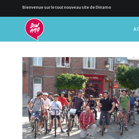
Bienvenue sur le tout nouveau site de Dinamo
AC